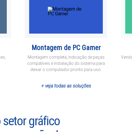
Montagem de PC Gamer
ões,
Montagem completa, indicação de peças
Venda
compatíveis e instalação do sistema para
deixar o computador pronto para uso.
+ veja todas as soluções
setor gráfico