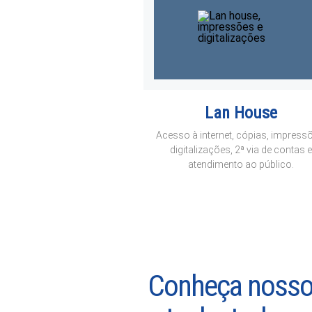
Lan House
Acesso à internet, cópias, impress
digitalizações, 2ª via de contas e
atendimento ao público.
Conheça nosso 