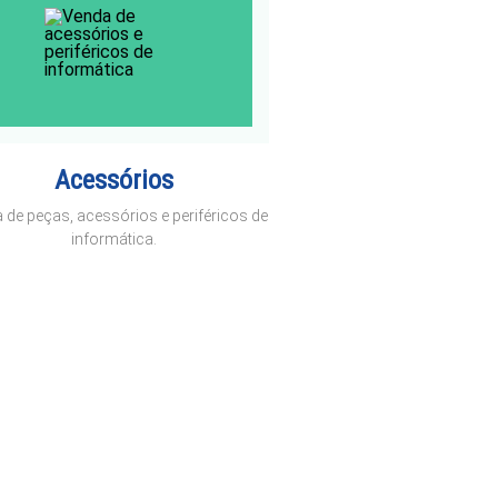
Acessórios
 de peças, acessórios e periféricos de
informática.