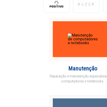
Manutenção
Reparação e manutenção especializ
computadores e notebooks.